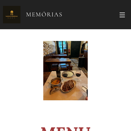
MEMÓRIAS